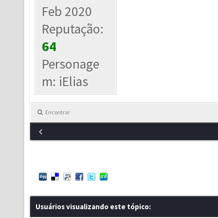
Feb 2020
Reputação:
64
Personage
m: iElias
Encontrar
Usuários visualizando este tópico: