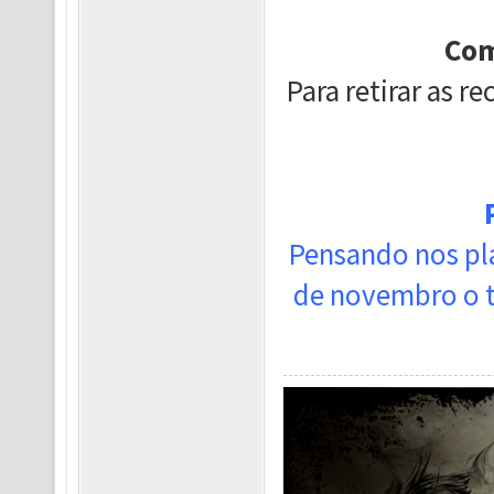
Com
Para retirar as 
Pensando nos pl
de novembro o t