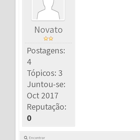
Novato
Postagens:
4
Tópicos: 3
Juntou-se:
Oct 2017
Reputação:
0
Encontrar