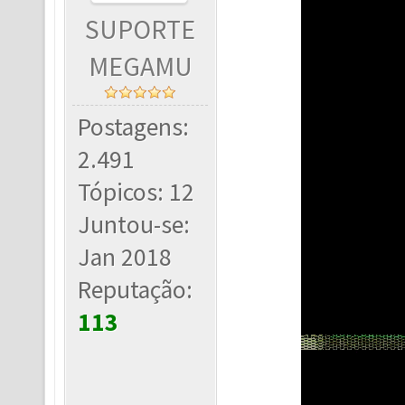
SUPORTE
MEGAMU
Postagens:
2.491
Tópicos: 12
Juntou-se:
Jan 2018
Reputação:
113