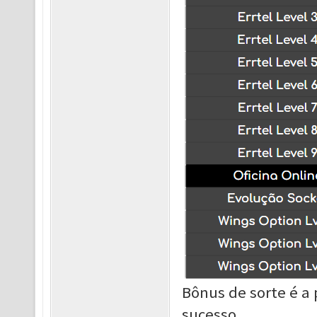
Bônus de sorte é a
sucesso.