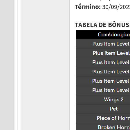
Término
:
30/09/202
TABELA DE BÔNUS