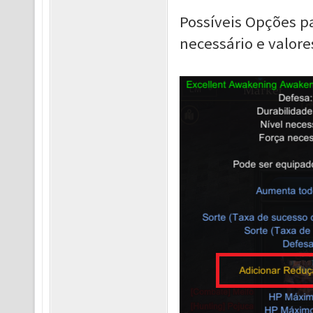
Possíveis Opções p
necessário e valor