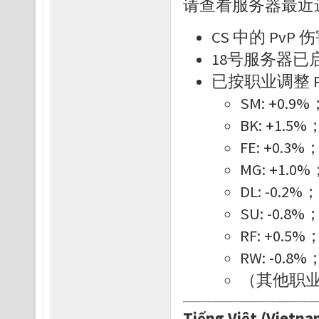
请查看服务器最近
CS 中的 PvP 
18号服务器已
已按职业调整 P
SM: +0.9%
BK: +1.5%
FE: +0.3%
MG: +1.0%
DL: -0.2%；
SU: -0.8%
RF: +0.5%
RW: -0.8%
（其他职
Tiếng Việt (Vietna