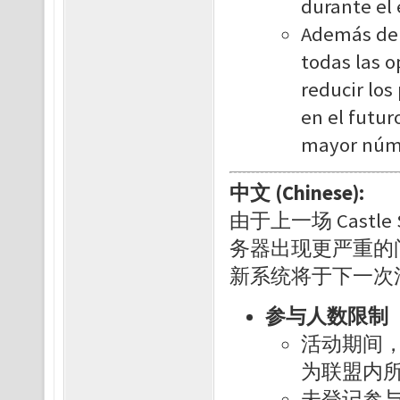
durante el 
Además de 
todas las o
reducir los
en el futur
mayor núme
中文 (Chinese):
由于上一场 Cast
务器出现更严重的
新系统将于下一次
参与人数限制
活动期间，
为联盟内
未登记参