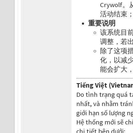
Crywo
活动结束
重要说明
该系统目
调整，若
除了这项
化，以减
能会扩大
Tiếng Việt (Vietna
Do tình trạng quá t
nhất, và nhằm trán
giới hạn số lượng n
Hệ thống mới sẽ chí
chi tiết bên dưới: