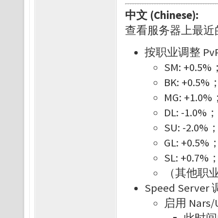
中文 (Chinese):
查看服务器上最近
按职业调整 P
SM: +0.5%
BK: +0.5%
MG: +1.0%
DL: -1.0%；
SU: -2.0%
GL: +0.5%
SL: +0.7%
（其他职业
Speed Serve
启用 Nars/