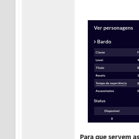
Para que servem as