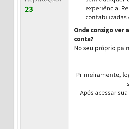
23
experiência. Re
contabilizadas
Onde consigo ver a
conta?
No seu próprio paine
Primeiramente, log
Após acessar sua 