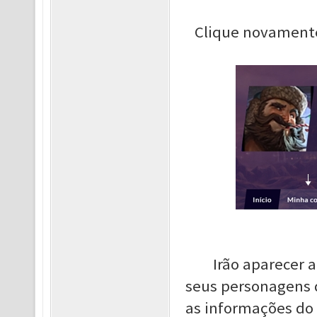
Clique novament
Irão aparecer 
seus personagens d
as informações do 