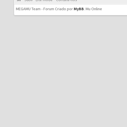
MEGAMU Team - Forum Criado por
MyBB
.
Mu Online