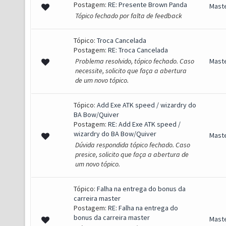
Postagem:
RE: Presente Brown Panda
Mast
Tópico fechado por falta de feedback
Tópico:
Troca Cancelada
Postagem:
RE: Troca Cancelada
Problema resolvido, tópico fechado. Caso
Mast
necessite, solicito que faça a abertura
de um novo tópico.
Tópico:
Add Exe ATK speed / wizardry do
BA Bow/Quiver
Postagem:
RE: Add Exe ATK speed /
wizardry do BA Bow/Quiver
Mast
Dúvida respondida tópico fechado. Caso
presice, solicito que faça a abertura de
um novo tópico.
Tópico:
Falha na entrega do bonus da
carreira master
Postagem:
RE: Falha na entrega do
bonus da carreira master
Mast