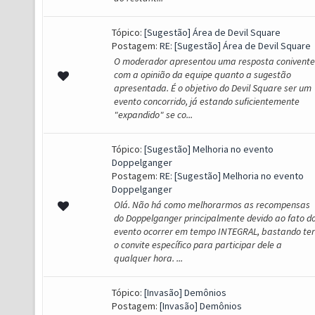
Tópico:
[Sugestão] Área de Devil Square
Postagem:
RE: [Sugestão] Área de Devil Square
O moderador apresentou uma resposta conivente
com a opinião da equipe quanto a sugestão
apresentada. É o objetivo do Devil Square ser um
evento concorrido, já estando suficientemente
"expandido" se co...
Tópico:
[Sugestão] Melhoria no evento
Doppelganger
Postagem:
RE: [Sugestão] Melhoria no evento
Doppelganger
Olá. Não há como melhorarmos as recompensas
do Doppelganger principalmente devido ao fato d
evento ocorrer em tempo INTEGRAL, bastando ter
o convite específico para participar dele a
qualquer hora. ...
Tópico:
[Invasão] Demônios
Postagem:
[Invasão] Demônios