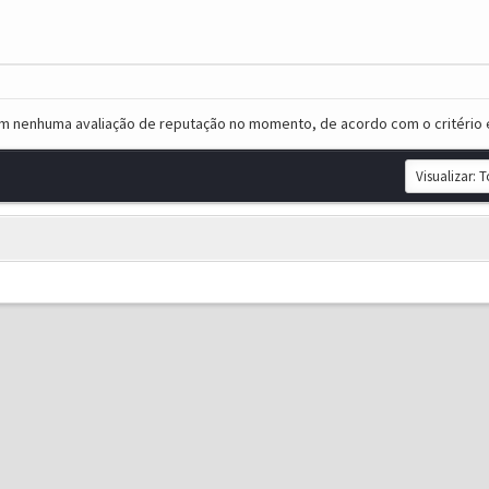
em nenhuma avaliação de reputação no momento, de acordo com o critério 