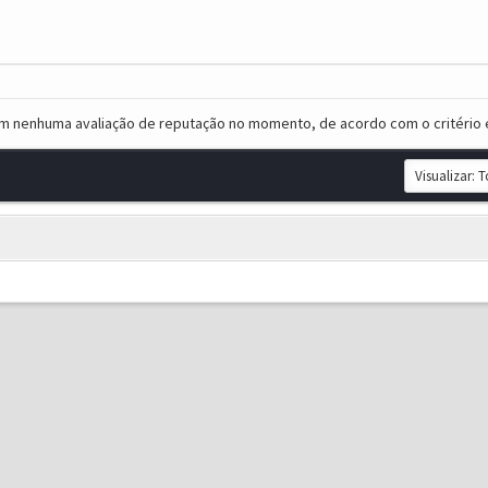
em nenhuma avaliação de reputação no momento, de acordo com o critério 