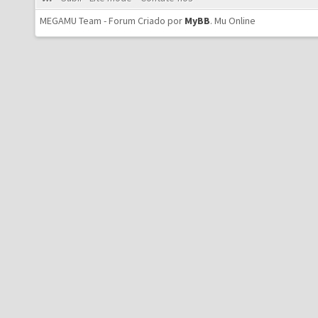
MEGAMU Team - Forum Criado por
MyBB
.
Mu Online