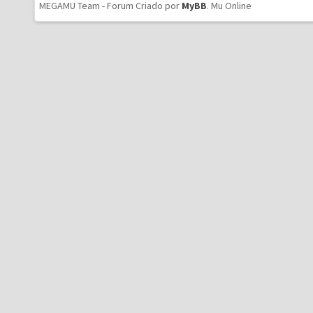
MEGAMU Team - Forum Criado por
MyBB
.
Mu Online